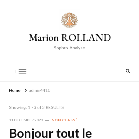
Marion ROLLAND
Sophro-Analyse
Home
admin4410
Showing: 1 - 3 of 3 RESULTS
11 DECEMBER 2023
NON CLASSÉ
Bonjour tout le