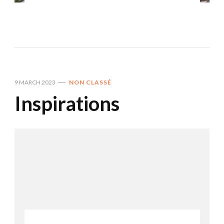
9 MARCH 2023
NON CLASSÉ
Inspirations