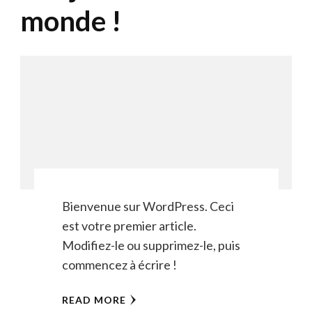
monde !
Bienvenue sur WordPress. Ceci
est votre premier article.
Modifiez-le ou supprimez-le, puis
commencez à écrire !
READ MORE